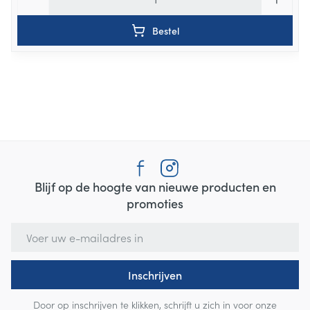
Bestel
Blijf op de hoogte van nieuwe producten en
promoties
E-mail adres
Inschrijven
Door op inschrijven te klikken, schrijft u zich in voor onze