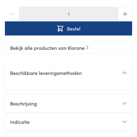
Aantal
Bestel
Bekijk alle producten van Klorane
Beschikbare leveringsmethoden
Beschrijving
Indicatie