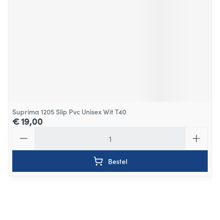
Suprima 1205 Slip Pvc Unisex Wit T40
€ 19,00
Aantal
Bestel