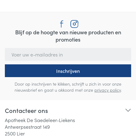
Blijf op de hoogte van nieuwe producten en
promoties
E-mail adres
Inschrijven
Door op inschrijven te klikken, schrijft u zich in voor onze
nieuwsbrief en gaat u akkoord met onze
privacy policy
.
Contacteer ons
Apotheek De Saedeleer-Liekens
Antwerpsestraat 149
2500
Lier