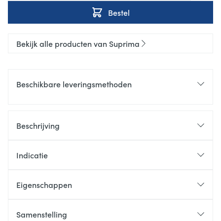
Bestel
Bekijk alle producten van Suprima
Beschikbare leveringsmethoden
Beschrijving
Indicatie
Eigenschappen
Samenstelling