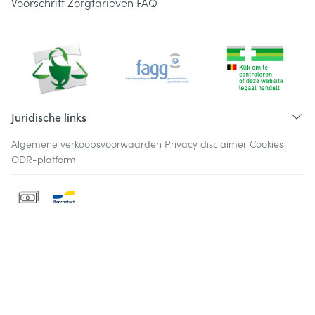
Voorschrift
Zorgtarieven
FAQ
Juridische links
Algemene verkoopsvoorwaarden
Privacy disclaimer
Cookies
ODR-platform