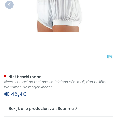
Suprima 1217 Slip Pu Unisex W
Niet beschikbaar
Neem contact op met ons via telefoon of e-mail, dan bekijken
we samen de mogelijkheden.
€ 45,40
Bekijk alle producten van Suprima