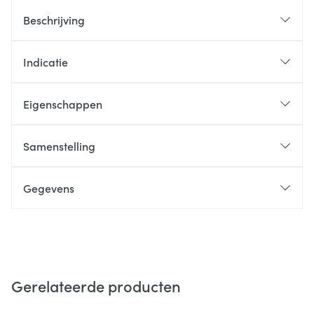
Beschrijving
Indicatie
Eigenschappen
Samenstelling
Gegevens
Gerelateerde producten