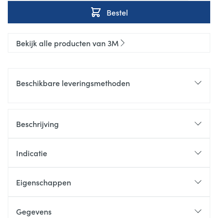
Bestel
Bekijk alle producten van 3M
Beschikbare leveringsmethoden
Beschrijving
Indicatie
Eigenschappen
Gegevens