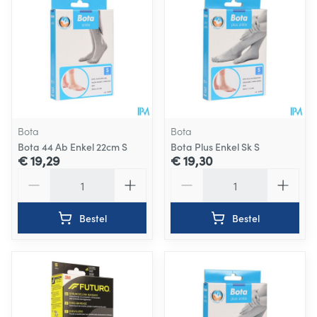
Bota
Bota
Bota 44 Ab Enkel 22cm S
Bota Plus Enkel Sk S
€ 19,29
€ 19,30
Aantal
Aantal
Bestel
Bestel