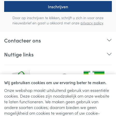
Inschrijven
Door op inschrijven te klikken, schrijft u zich in voor onze
nieuwsbrief en gaat u akkoord met onze
privacy policy
.
Contacteer ons
Nuttige links
Wij gebruiken cookies om uw ervaring beter te maken.
Onze webshop maakt uitsluitend gebruik van essentiële
cookies. Deze cookies zijn noodzakelijk om onze website
Juridische links
te laten functioneren. We maken geen gebruik van
andere soorten cookies; daarom bieden we geen
mogelijkheid om cookies te weigeren of uw cookie-