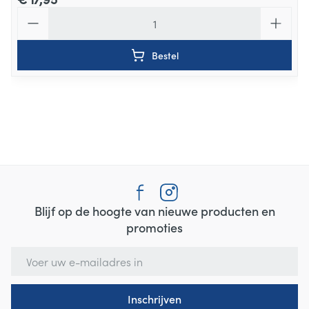
Aantal
Bestel
Blijf op de hoogte van nieuwe producten en
promoties
E-mail adres
Inschrijven