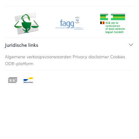
Juridische links
Algemene verkoopsvoorwaarden
Privacy disclaimer
Cookies
ODR-platform