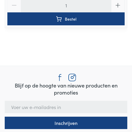
Aantal
Bestel
Blijf op de hoogte van nieuwe producten en
promoties
E-mail adres
Inschrijven