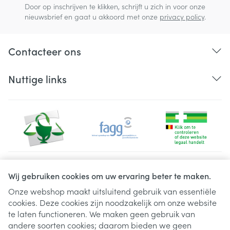
Door op inschrijven te klikken, schrijft u zich in voor onze
nieuwsbrief en gaat u akkoord met onze
privacy policy
.
Contacteer ons
Nuttige links
Juridische links
Wij gebruiken cookies om uw ervaring beter te maken.
Onze webshop maakt uitsluitend gebruik van essentiële
cookies. Deze cookies zijn noodzakelijk om onze website
te laten functioneren. We maken geen gebruik van
andere soorten cookies; daarom bieden we geen