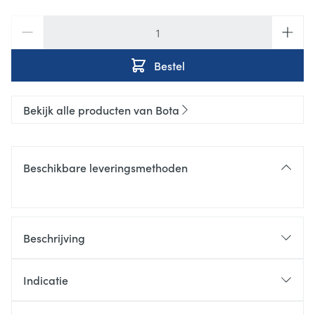
Aantal
Bestel
Bekijk alle producten van Bota
Beschikbare leveringsmethoden
Beschrijving
Indicatie